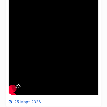
25 Март 2026