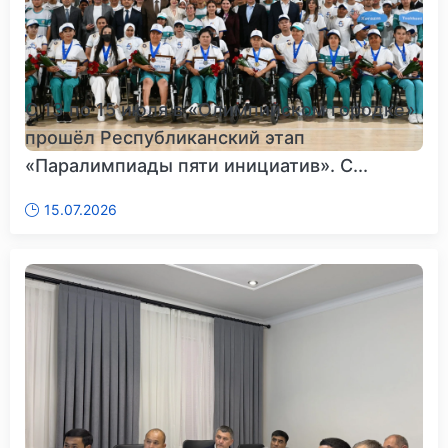
С 13 по 15 июля в «Олимпийском городке»
прошёл Республиканский этап
«Паралимпиады пяти инициатив». С...
15.07.2026