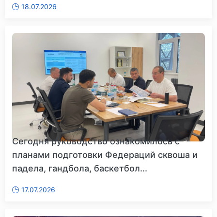
18.07.2026
Сегодня руководство ознакомилось с
планами подготовки Федераций сквоша и
падела, гандбола, баскетбол...
17.07.2026