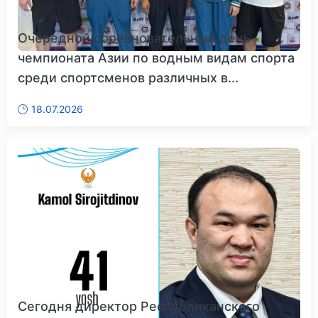
Очередной соревновательный день
чемпионата Азии по водным видам спорта
среди спортсменов различных в...
18.07.2026
Сегодня директор Республиканского