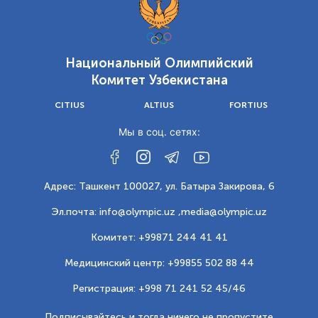
Национальный Олимпийский
Комитет Узбекистана
CITIUS
ALTIUS
FORTIUS
Мы в соц. сетях:
Адрес: Ташкент 100027, ул. Батыра Закирова, 6
Эл.почта: info@olympic.uz ,
media@olympic.uz
Комитет: +99871 244 41 41
Медицинский центр: +99855 502 88 44
Регистрация: +998 71 241 52 45/46
Подписывайтесь и тогда ничего не пропустите