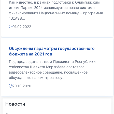
Как известно, в рамках подготовки к Олимпийским
играм Париж-2024 используется новая система
финансирования Национальных команд – программа
"UzASB...
01.02.2022
Обсуждены параметры государственного
бюджета на 2021 год
Под председательством Президента Республики
Узбекистан Шавката Мирзиёева состоялось
видеоселекторное совещание, посвященное
обсуждению параметров госу...
20.10.2020
Новости