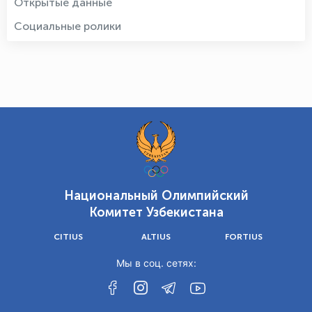
Открытые данные
Социальные ролики
Национальный Олимпийский
Комитет Узбекистана
CITIUS
ALTIUS
FORTIUS
Мы в соц. сетях: