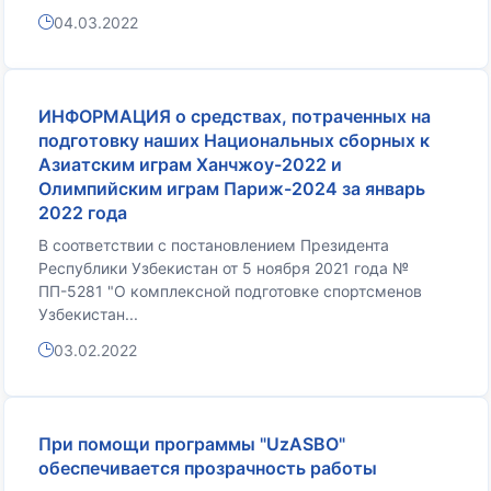
04.03.2022
ИНФОРМАЦИЯ о средствах, потраченных на
подготовку наших Национальных сборных к
Азиатским играм Ханчжоу-2022 и
Олимпийским играм Париж-2024 за январь
2022 года
В соответствии с постановлением Президента
Республики Узбекистан от 5 ноября 2021 года №
ПП-5281 "О комплексной подготовке спортсменов
Узбекистан...
03.02.2022
При помощи программы "UzASBO"
обеспечивается прозрачность работы