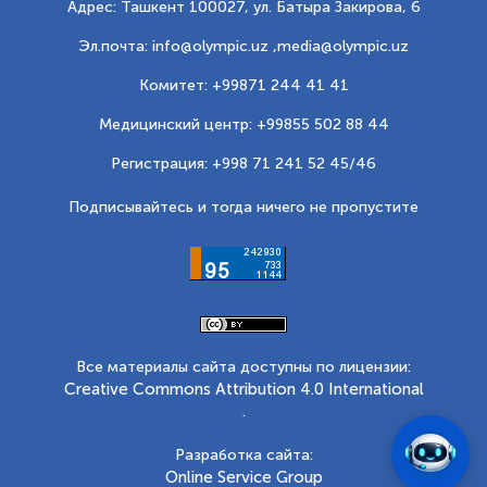
Адрес: Ташкент 100027, ул. Батыра Закирова, 6
Эл.почта: info@olympic.uz ,
media@olympic.uz
Комитет: +99871 244 41 41
Медицинский центр: +99855 502 88 44
Регистрация: +998 71 241 52 45/46
Подписывайтесь и тогда ничего не пропустите
Все материалы сайта доступны по лицензии:
Creative Commons Attribution 4.0 International
.
Разработка сайта:
Online Service Group