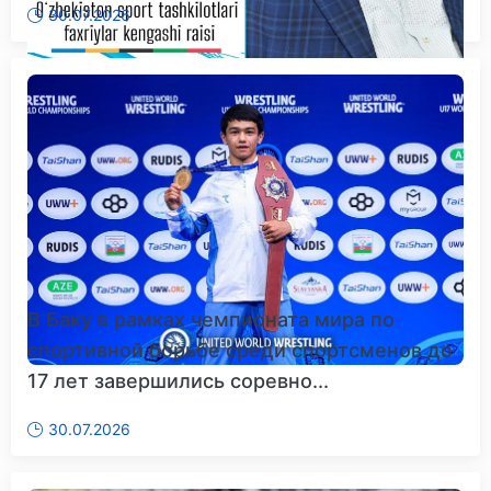
30.07.2026
В Баку в рамках чемпионата мира по
спортивной борьбе среди спортсменов до
17 лет завершились соревно...
30.07.2026