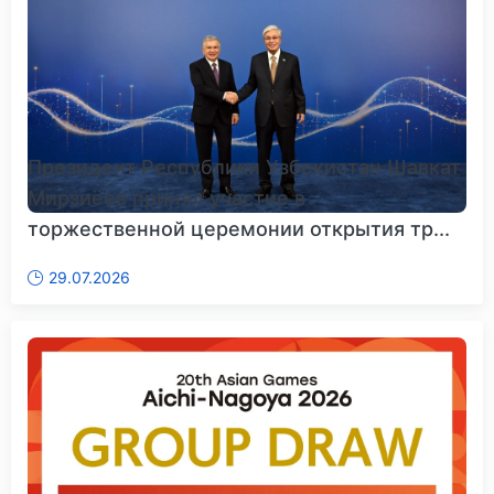
Президент Республики Узбекистан Шавкат
Мирзиёев принял участие в
торжественной церемонии открытия тр...
29.07.2026