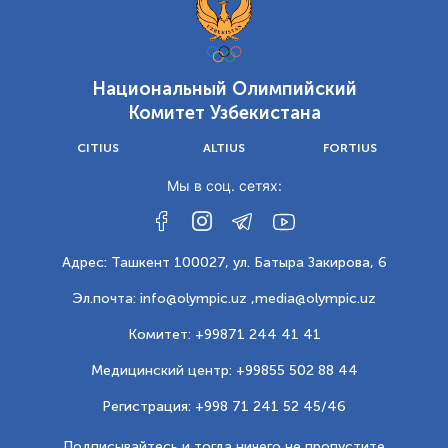
Национальный Олимпийский
Комитет Узбекистана
CITIUS
ALTIUS
FORTIUS
Мы в соц. сетях:
Адрес: Ташкент 100027, ул. Батыра Закирова, 6
Эл.почта: info@olympic.uz ,
media@olympic.uz
Комитет: +99871 244 41 41
Медицинский центр: +99855 502 88 44
Регистрация: +998 71 241 52 45/46
Подписывайтесь и тогда ничего не пропустите