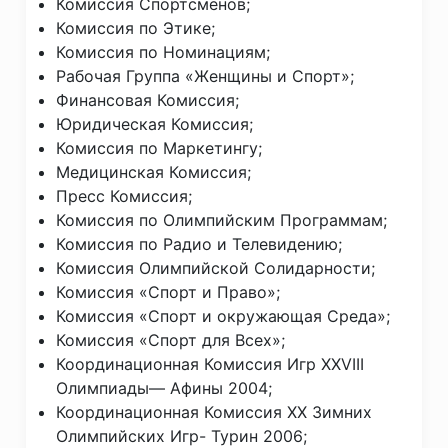
Комиссия Спортсменов;
Комиссия по Этике;
Комиссия по Номинациям;
Рабочая Группа «Женщины и Спорт»;
Финансовая Комиссия;
Юридическая Комиссия;
Комиссия по Маркетингу;
Медицинская Комиссия;
Пресс Комиссия;
Комиссия по Олимпийским Программам;
Комиссия по Радио и Телевидению;
Комиссия Олимпийской Солидарности;
Комиссия «Спорт и Право»;
Комиссия «Спорт и окружающая Среда»;
Комиссия «Спорт для Всех»;
Координационная Комиссия Игр XXVIII
Олимпиады— Афины 2004;
Координационная Комиссия XX Зимних
Олимпийских Игр- Турин 2006;