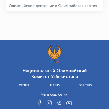
Олимпийское движение и Олимпийская хартия
Национальный Олимпийский
Комитет Узбекистана
CITIUS
ALTIUS
FORTIUS
Мы в соц. сетях: