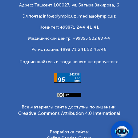
Адрес: Ташкент 100027, ул. Батыра Закирова, 6
Эл.почта: info@olympic.uz ,
media@olympic.uz
Комитет: +99871 244 41 41
Медицинский центр: +99855 502 88 44
Регистрация: +998 71 241 52 45/46
Подписывайтесь и тогда ничего не пропустите
Все материалы сайта доступны по лицензии:
Creative Commons Attribution 4.0 International
.
Разработка сайта: