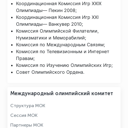
Координационная Комиссия Игр XXIX
Олимпиады— Пекин 2008;
Координационная Комиссия Игр XXI
Олимпиады— Ванкувер 2010;
Комиссия Олимпийской Филателии,
Нумизматики и Меморабилий;
Комиссия по Международным Связям;
Комиссия по Телевизионным и Интернет
Правам;
Комиссия по Изучению Олимпийских Игр;
Совет Олимпийского Ордена.
Международный олимпийский комитет
Структура МОК
Сессия МОК
Партнеры МОК