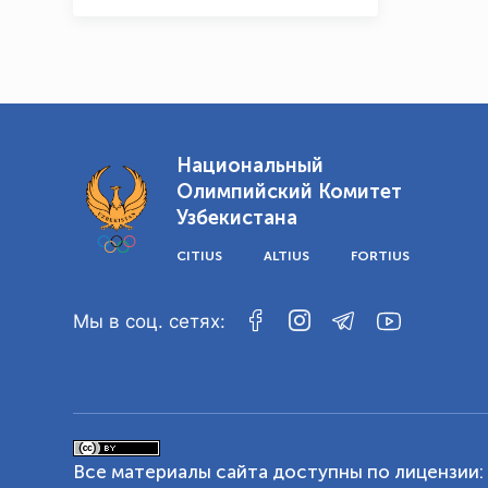
Национальный
Олимпийский Комитет
Узбекистана
CITIUS
ALTIUS
FORTIUS
Мы в соц. сетях:
Все материалы сайта доступны по лицензии: