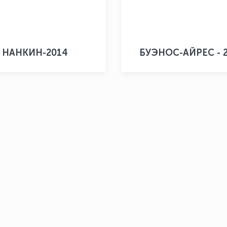
НАНКИН-2014
БУЭНОС-АЙРЕС - 