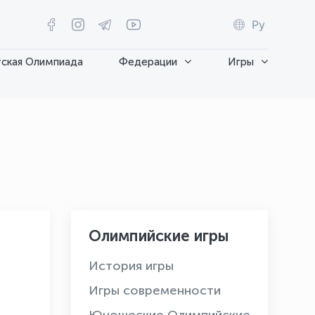
Ру
ская Олимпиада
Федерации
Игры
Олимпийские игры
История игры
Игры современности