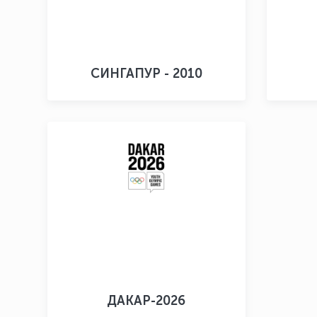
СИНГАПУР - 2010
ДАКАР-2026