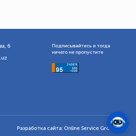
а, 6
Подписывайтесь и тогда
ничего не пропустите
.uz
Разработка сайта:
Online Service Group