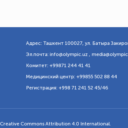
Адрес: Ташкент 100027, ул. Батыра Закиров
Эл.почта: info@olympic.uz ,
media@olympic
Комитет: +99871 244 41 41
Медицинский центр: +99855 502 88 44
Регистрация: +998 71 241 52 45/46
Creative Commons Attribution 4.0 International
.