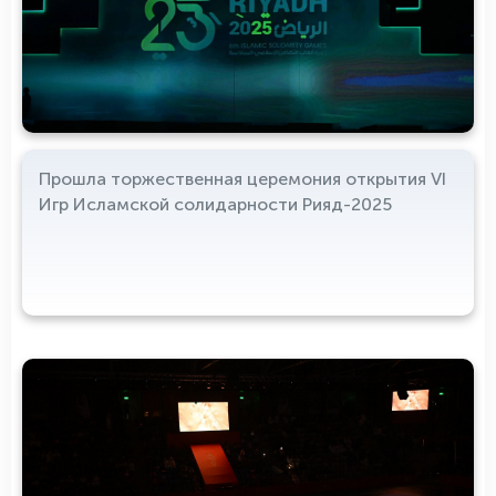
Прошла торжественная церемония открытия VI
Игр Исламской солидарности Рияд-2025