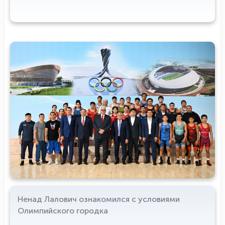
Ненад Лалович ознакомился с условиями
Олимпийского городка