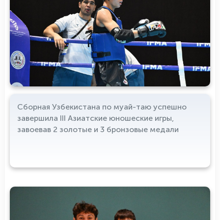
Сборная Узбекистана по муай-таю успешно
завершила III Азиатские юношеские игры,
завоевав 2 золотые и 3 бронзовые медали