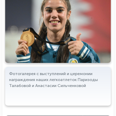
Фотогалерея с выступлений и церемонии
награждения наших легкоатлеток Паризоды
Талабовой и Анастасии Сильченковой