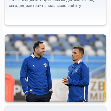
сегодня, завтра» начала свою работу