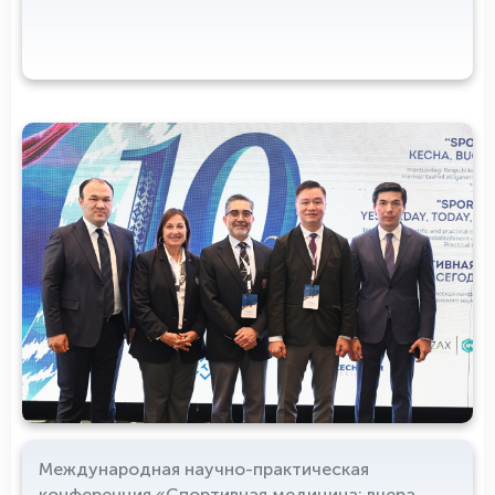
Международная научно-практическая
конференция «Спортивная медицина: вчера,