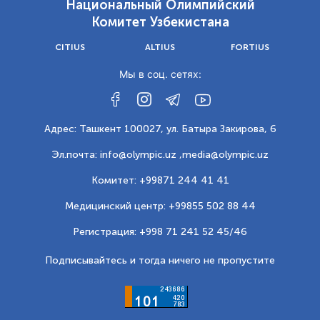
Национальный Олимпийский
Комитет Узбекистана
CITIUS
ALTIUS
FORTIUS
Мы в соц. сетях:
Адрес: Ташкент 100027, ул. Батыра Закирова, 6
Эл.почта: info@olympic.uz ,
media@olympic.uz
Комитет: +99871 244 41 41
Медицинский центр: +99855 502 88 44
Регистрация: +998 71 241 52 45/46
Подписывайтесь и тогда ничего не пропустите