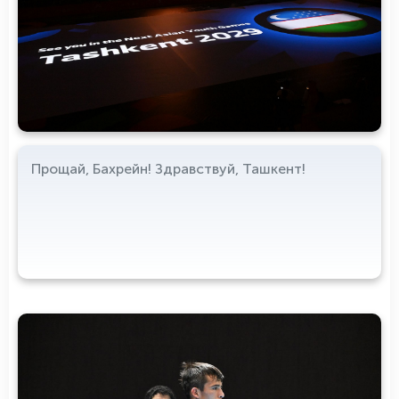
Прощай, Бахрейн! Здравствуй, Ташкент!