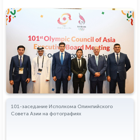
101-заседание Исполкома Олимпийского
Совета Азии на фотографиях