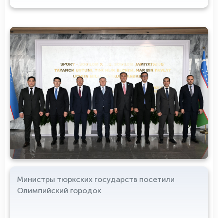
Министры тюркских государств посетили
Олимпийский городок