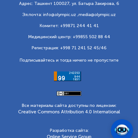
Адрес: Ташкент 100027, ул. Батыра Закирова, 6
Эл.почта: info@olympic.uz ,
media@olympic.uz
Комитет: +99871 244 41 41
Медицинский центр: +99855 502 88 44
Регистрация: +998 71 241 52 45/46
Подписывайтесь и тогда ничего не пропустите
Все материалы сайта доступны по лицензии:
Creative Commons Attribution 4.0 International
.
Разработка сайта:
Online Service Group