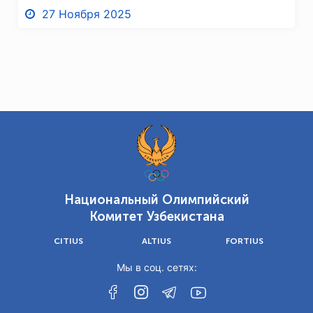
27 Ноября 2025
Национальный Олимпийский
Комитет Узбекистана
CITIUS
ALTIUS
FORTIUS
Мы в соц. сетях: