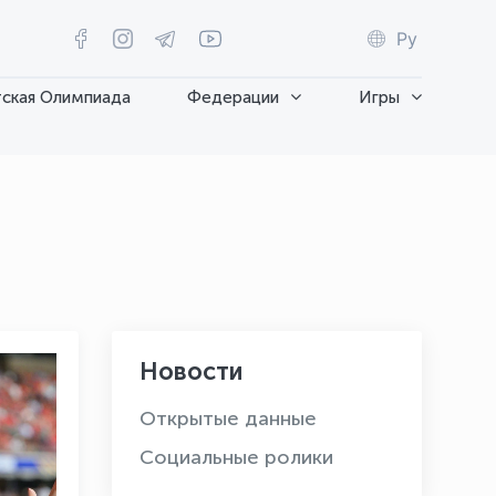
Ру
ская Олимпиада
Федерации
Игры
Новости
Открытые данные
Социальные ролики