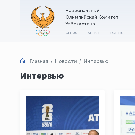
Национальный
Олимпийский Комитет
Узбекистана
CITIUS
ALTIUS
FORTIUS
Главная
Новости
Интервью
Интервью