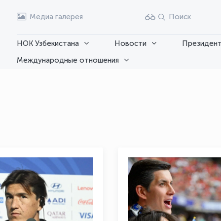
Медиа галерея
Поиск
НОК Узбекистана
Новости
Президент
Международные отношения