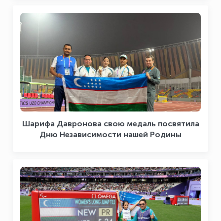
Шарифа Давронова свою медаль посвятила
Дню Независимости нашей Родины