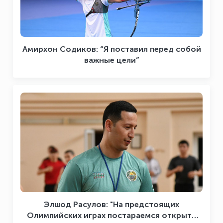
Амирхон Содиков: “Я поставил перед собой
важные цели”
Элшод Расулов: "На предстоящих
Олимпийских играх постараемся открыть