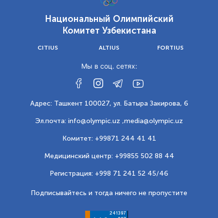
Национальный Олимпийский
Комитет Узбекистана
CITIUS
ALTIUS
FORTIUS
Мы в соц. сетях:
Адрес: Ташкент 100027, ул. Батыра Закирова, 6
Эл.почта: info@olympic.uz ,
media@olympic.uz
Комитет: +99871 244 41 41
Медицинский центр: +99855 502 88 44
Регистрация: +998 71 241 52 45/46
Подписывайтесь и тогда ничего не пропустите