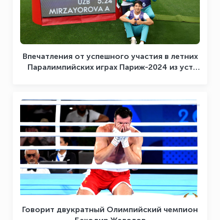
Впечатления от успешного участия в летних
Паралимпийских играх Париж-2024 из уст
героев вчерашнего соревновательного дня
Говорит двукратный Олимпийский чемпион