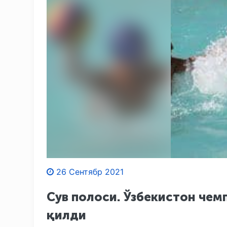
26 Сентябр 2021
Сув полоси. Ўзбекистон чем
қилди