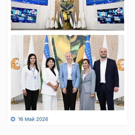
16 Май 2026