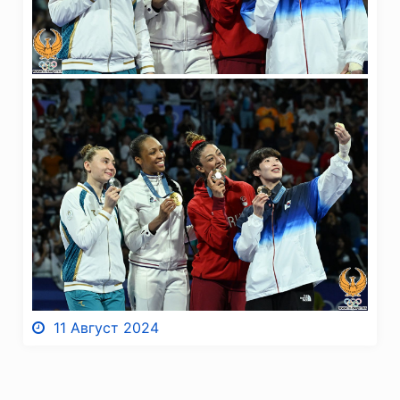
11 Август 2024