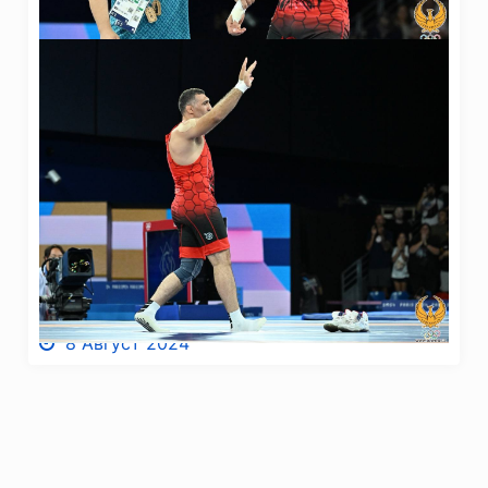
8 Август 2024