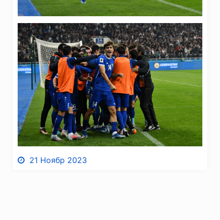
21 Ноябр 2023