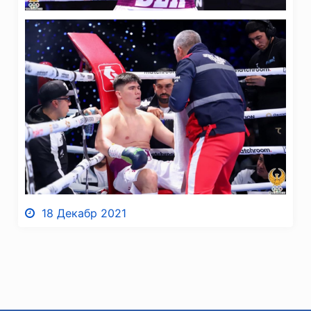
18 Декабр 2021