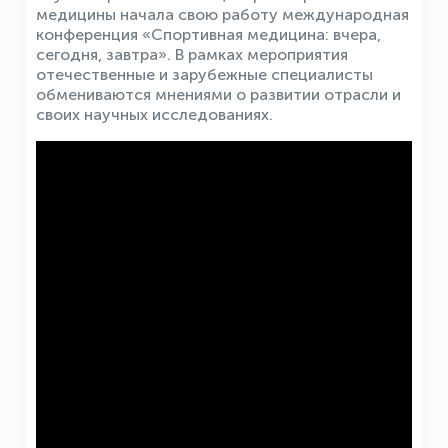
медицины начала свою работу международная
конференция «Спортивная медицина: вчера,
сегодня, завтра». В рамках мероприятия
отечественные и зарубежные специалисты
обмениваются мнениями о развитии отрасли и
своих научных исследованиях.