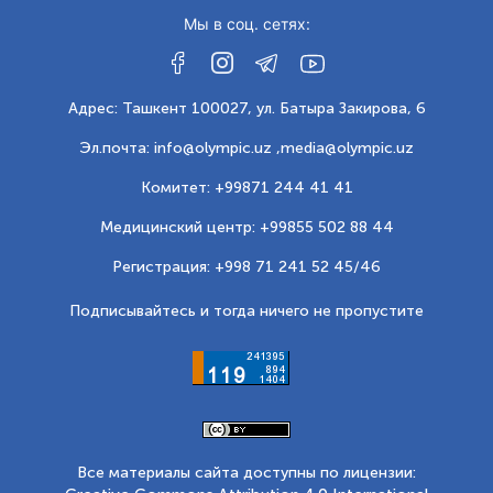
Мы в соц. сетях:
Адрес: Ташкент 100027, ул. Батыра Закирова, 6
Эл.почта: info@olympic.uz ,
media@olympic.uz
Комитет: +99871 244 41 41
Медицинский центр: +99855 502 88 44
Регистрация: +998 71 241 52 45/46
Подписывайтесь и тогда ничего не пропустите
Все материалы сайта доступны по лицензии: