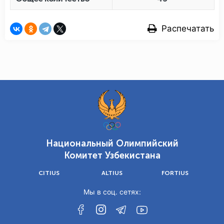
Распечатать
Национальный Олимпийский
Комитет Узбекистана
CITIUS
ALTIUS
FORTIUS
Мы в соц. сетях: