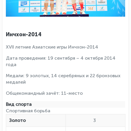
Инчхон-2014
XVII летние Азиатские игры Инчхон-2014
Дата проведения: 19 сентября – 4 октября 2014
года
Медали: 9 золотых, 14 серебряных и 22 бронзовых
медалей
Общекомандный зачёт: 11-место
Вид спорта
Спортивная борьба
Золото
3