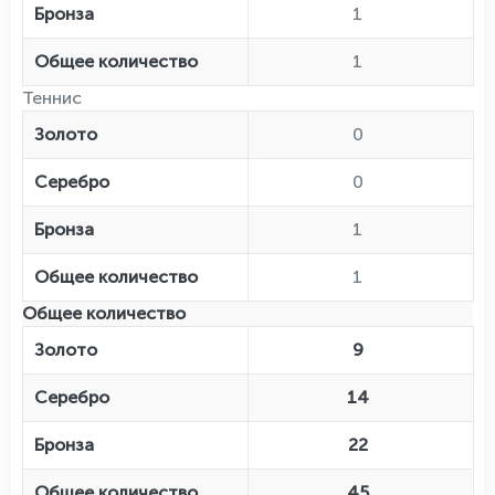
Бронза
1
Общее количество
1
Теннис
Золото
0
Серебро
0
Бронза
1
Общее количество
1
Общее количество
Золото
9
Серебро
14
Бронза
22
Общее количество
45