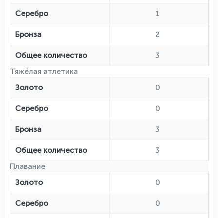
Серебро
1
Бронза
2
Общее количество
3
Тяжёлая атлетика
Золото
0
Серебро
0
Бронза
3
Общее количество
3
Плавание
Золото
0
Серебро
0