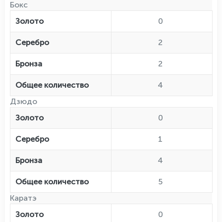
Бокс
Золото
0
Серебро
2
Бронза
2
Общее количество
4
Дзюдо
Золото
0
Серебро
1
Бронза
4
Общее количество
5
Каратэ
Золото
0