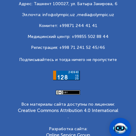
Адрес: Ташкент 100027, ул. Батыра Закирова, 6
Эл.почта: info@olympic.uz ,
media@olympic.uz
Комитет: +99871 244 41 41
Медицинский центр: +99855 502 88 44
Регистрация: +998 71 241 52 45/46
Подписывайтесь и тогда ничего не пропустите
Все материалы сайта доступны по лицензии:
Creative Commons Attribution 4.0 International
.
Разработка сайта:
Online Service Group