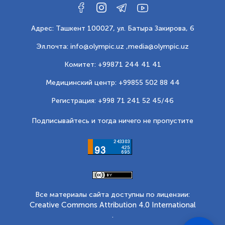
Адрес: Ташкент 100027, ул. Батыра Закирова, 6
Эл.почта: info@olympic.uz ,
media@olympic.uz
Комитет: +99871 244 41 41
Медицинский центр: +99855 502 88 44
Регистрация: +998 71 241 52 45/46
Подписывайтесь и тогда ничего не пропустите
Все материалы сайта доступны по лицензии:
Creative Commons Attribution 4.0 International
.