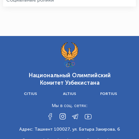
Национальный Олимпийский
Комитет Узбекистана
CITIUS
ALTIUS
FORTIUS
Мы в соц. сетях:
Адрес: Ташкент 100027, ул. Батыра Закирова, 6