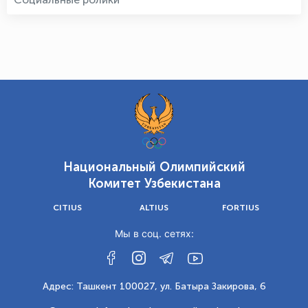
Национальный Олимпийский
Комитет Узбекистана
CITIUS
ALTIUS
FORTIUS
Мы в соц. сетях:
Адрес: Ташкент 100027, ул. Батыра Закирова, 6