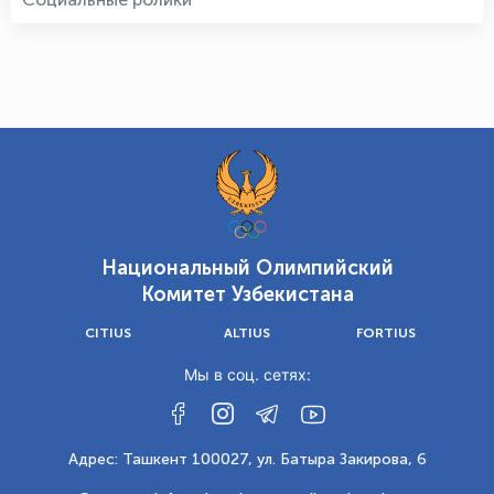
Национальный Олимпийский
Комитет Узбекистана
CITIUS
ALTIUS
FORTIUS
Мы в соц. сетях:
Адрес: Ташкент 100027, ул. Батыра Закирова, 6