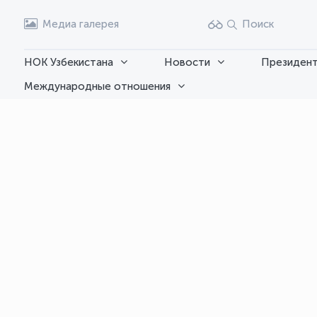
Медиа галерея
Поиск
НОК Узбекистана
Новости
Президент
Международные отношения