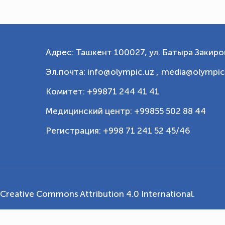
Адрес: Ташкент 100027, ул. Батыра Закиров
Эл.почта: info@olympic.uz ,
media@olympic
Комитет: +99871 244 41 41
Медицинский центр: +99855 502 88 44
Регистрация: +998 71 241 52 45/46
Creative Commons Attribution 4.0 International
.