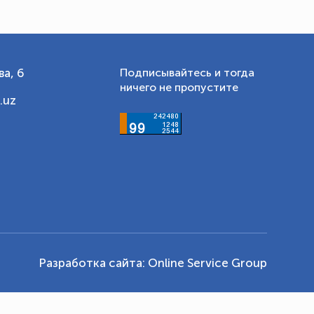
а, 6
Подписывайтесь и тогда
ничего не пропустите
.uz
Разработка сайта:
Online Service Group