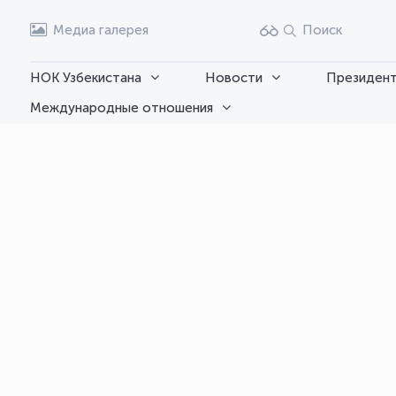
Медиа галерея
Поиск
НОК Узбекистана
Новости
Президент
Международные отношения