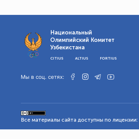
Национальный
Олимпийский Комитет
Узбекистана
CITIUS
ALTIUS
FORTIUS
Мы в соц. сетях:
Все материалы сайта доступны по лицензии: