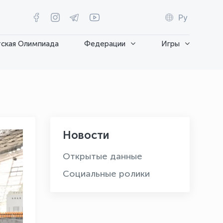
Ру
ская Олимпиада
Федерации
Игры
Новости
Открытые данные
Социальные ролики