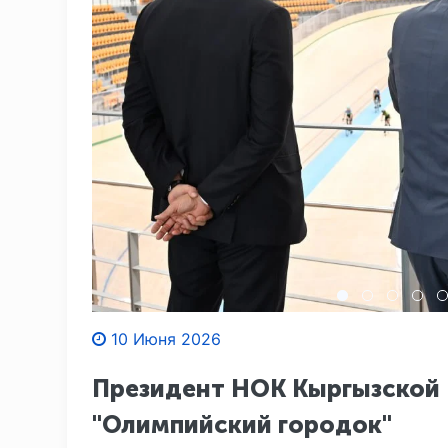
10 Июня 2026
Президент НОК Кыргызской 
"Олимпийский городок"