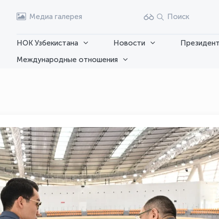
Медиа галерея
Поиск
НОК Узбекистана
Новости
Президент
Международные отношения