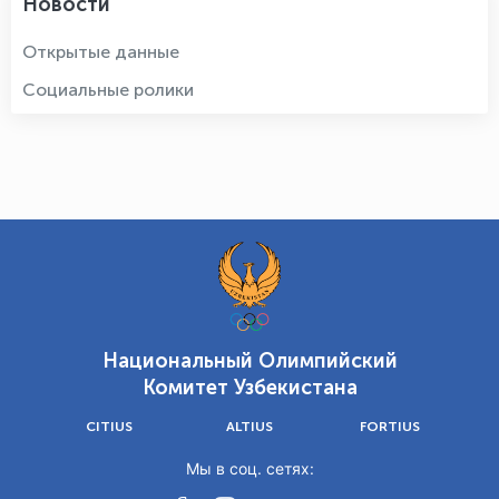
Новости
Открытые данные
Социальные ролики
Национальный Олимпийский
Комитет Узбекистана
CITIUS
ALTIUS
FORTIUS
Мы в соц. сетях: