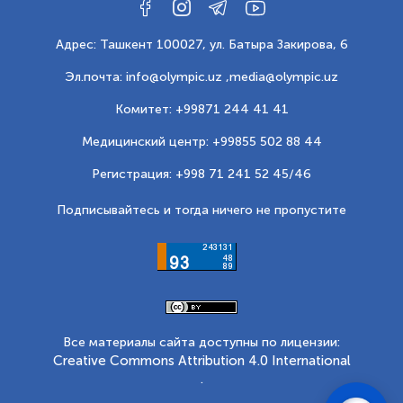
Адрес: Ташкент 100027, ул. Батыра Закирова, 6
Эл.почта: info@olympic.uz ,
media@olympic.uz
Комитет: +99871 244 41 41
Медицинский центр: +99855 502 88 44
Регистрация: +998 71 241 52 45/46
Подписывайтесь и тогда ничего не пропустите
Все материалы сайта доступны по лицензии:
Creative Commons Attribution 4.0 International
.