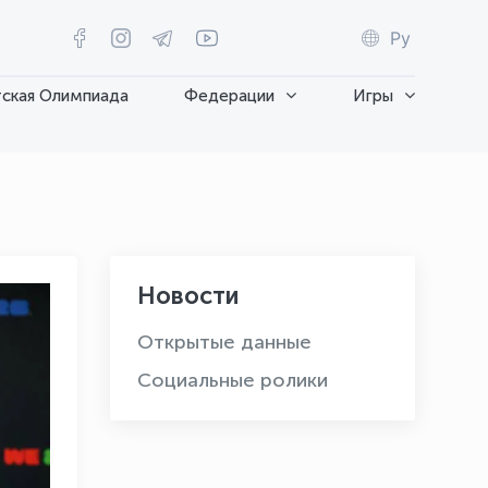
Ру
ская Олимпиада
Федерации
Игры
Новости
Открытые данные
Социальные ролики