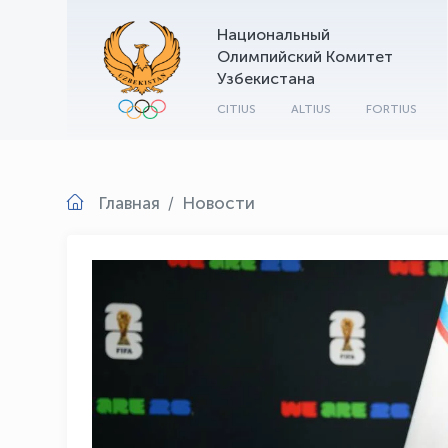
Национальный
Олимпийский Комитет
Узбекистана
CITIUS
ALTIUS
FORTIUS
Главная
Новости