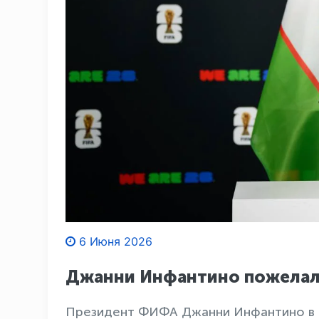
6 Июня 2026
Джанни Инфантино пожелал
Президент ФИФА Джанни Инфантино в 