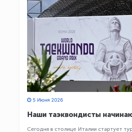
5 Июня 2026
Наши таэквондисты начинают
Сегодня в столице Италии стартует ту