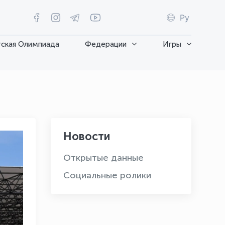
Ру
ская Олимпиада
Федерации
Игры
Новости
Открытые данные
Социальные ролики