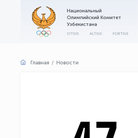
Национальный
Олимпийский Комитет
Узбекистана
CITIUS
ALTIUS
FORTIUS
Главная
Новости