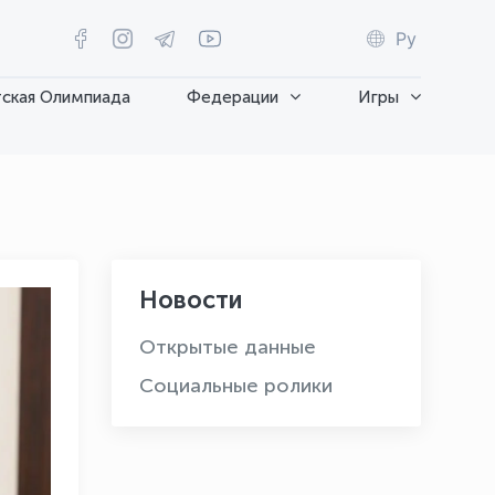
Ру
ская Олимпиада
Федерации
Игры
Новости
Открытые данные
Социальные ролики