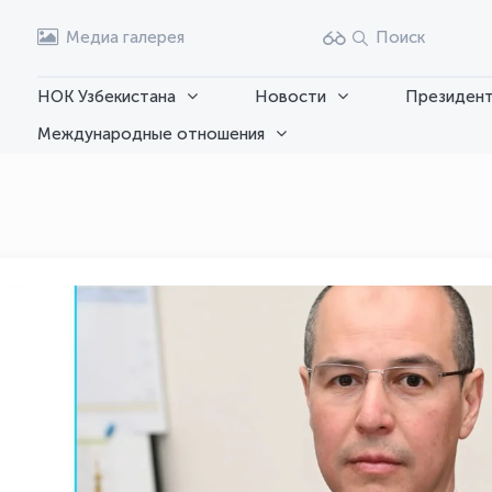
Медиа галерея
Поиск
НОК Узбекистана
Новости
Президент
Международные отношения