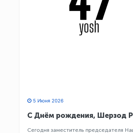
5 Июня 2026
С Днём рождения, Шерзод Р
Сегодня заместитель председателя На