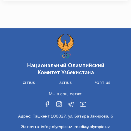
Национальный Олимпийский
Комитет Узбекистана
CITIUS
ALTIUS
FORTIUS
Мы в соц. сетях:
Адрес: Ташкент 100027, ул. Батыра Закирова, 6
Эл.почта: info@olympic.uz ,
media@olympic.uz