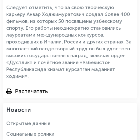
Следует отметить, что за свою творческую
карьеру Анвар Ходжимуратович создал более 400
фильмов, из которых 50 посвящены узбекскому
спорту. Его работы неоднократно становились
лауреатами международных конкурсов,
проходивших в Италии, России и других странах. За
многолетний плодотворный труд он был удостоен
высоких государственных наград, включая орден
«Дустлик» и почётное звание «Узбекистон
Республикасида хизмат курсатган маданият
ходими».
Распечатать
Новости
Открытые данные
Социальные ролики