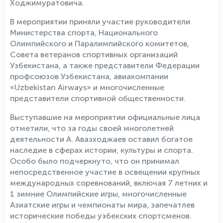
Ходжимуратовича.
В мероприятии приняли участие руководители
Министерства спорта, Национального
Олимпийского и Паралимпийского комитетов,
Совета ветеранов спортивных организаций
Узбекистана, а также представители Федерации
профсоюзов Узбекистана, авиакомпании
«Uzbekistan Airways» и многочисленные
представители спортивной общественности.
Выступавшие на мероприятии официальные лица
отметили, что за годы своей многолетней
деятельности А. Авазходжаев оставил богатое
наследие в сферах истории, культуры и спорта.
Особо было подчеркнуто, что он принимал
непосредственное участие в освещении крупных
международных соревнований, включая 7 летних и
1 зимние Олимпийские игры, многочисленные
Азиатские игры и чемпионаты мира, запечатлев
исторические победы узбекских спортсменов.