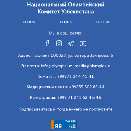
Национальный Олимпийский
Комитет Узбекистана
CITIUS
ALTIUS
FORTIUS
Мы в соц. сетях:
Адрес: Ташкент 100027, ул. Батыра Закирова, 6
Эл.почта: info@olympic.uz ,
media@olympic.uz
Комитет: +99871 244 41 41
Медицинский центр: +99855 502 88 44
Регистрация: +998 71 241 52 45/46
Подписывайтесь и тогда ничего не пропустите