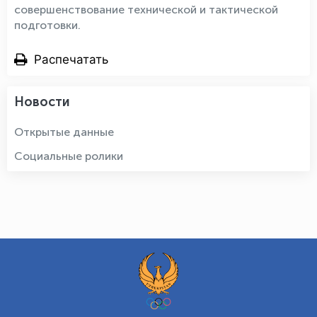
совершенствование технической и тактической
подготовки.
Распечатать
Новости
Открытые данные
Социальные ролики