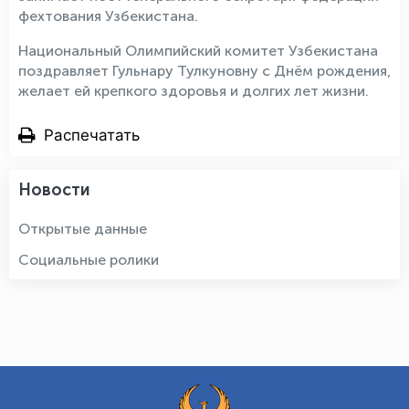
фехтования Узбекистана.
Национальный Олимпийский комитет Узбекистана
поздравляет Гульнару Тулкуновну с Днём рождения,
желает ей крепкого здоровья и долгих лет жизни.
Распечатать
Новости
Открытые данные
Социальные ролики