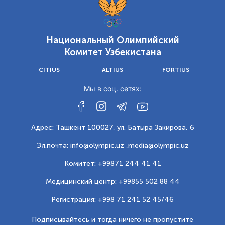
Национальный Олимпийский
Комитет Узбекистана
CITIUS
ALTIUS
FORTIUS
Мы в соц. сетях:
Адрес: Ташкент 100027, ул. Батыра Закирова, 6
Эл.почта: info@olympic.uz ,
media@olympic.uz
Комитет: +99871 244 41 41
Медицинский центр: +99855 502 88 44
Регистрация: +998 71 241 52 45/46
Подписывайтесь и тогда ничего не пропустите