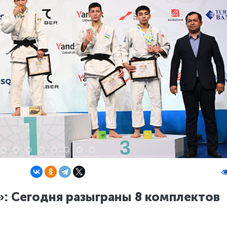
: Сегодня разыграны 8 комплектов