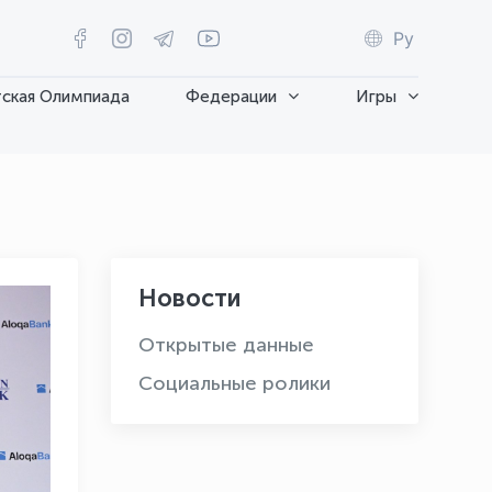
Ру
ская Олимпиада
Федерации
Игры
Новости
Открытые данные
Социальные ролики