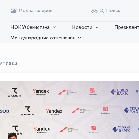
Медиа галерея
Поиск
НОК Узбекистана
Новости
Президент
Международные отношения
мпиада