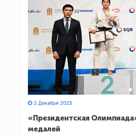
2 Декабря 2025
«Президентская Олимпиада»
медалей