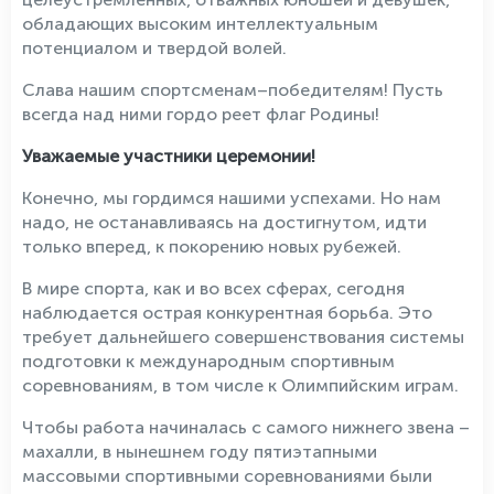
обладающих высоким интеллектуальным
потенциалом и твердой волей.
Слава нашим спортсменам–победителям! Пусть
всегда над ними гордо реет флаг Родины!
Уважаемые участники церемонии!
Конечно, мы гордимся нашими успехами. Но нам
надо, не останавливаясь на достигнутом, идти
только вперед, к покорению новых рубежей.
В мире спорта, как и во всех сферах, сегодня
наблюдается острая конкурентная борьба. Это
требует дальнейшего совершенствования системы
подготовки к международным спортивным
соревнованиям, в том числе к Олимпийским играм.
Чтобы работа начиналась с самого нижнего звена –
махалли, в нынешнем году пятиэтапными
массовыми спортивными соревнованиями были