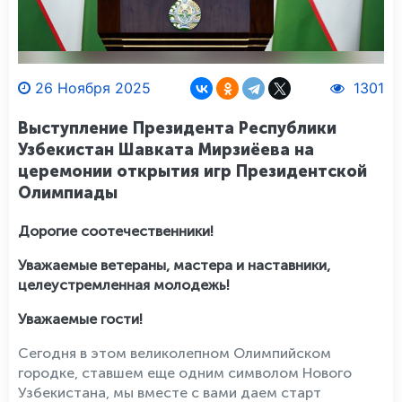
26 Ноября 2025
1301
Выступление Президента Республики
Узбекистан Шавката Мирзиёева на
церемонии открытия игр Президентской
Олимпиады
Дорогие соотечественники!
Уважаемые ветераны, мастера и наставники,
целеустремленная молодежь!
Уважаемые гости!
Сегодня в этом великолепном Олимпийском
городке, ставшем еще одним символом Нового
Узбекистана, мы вместе с вами даем старт