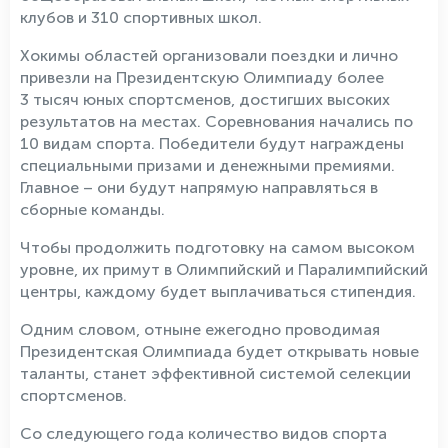
клубов и 310 спортивных школ.
Хокимы областей организовали поездки и лично
привезли на Президентскую Олимпиаду более
3 тысяч юных спортсменов, достигших высоких
результатов на местах. Соревнования начались по
10 видам спорта. Победители будут награждены
специальными призами и денежными премиями.
Главное – они будут напрямую направляться в
сборные команды.
Чтобы продолжить подготовку на самом высоком
уровне, их примут в Олимпийский и Паралимпийский
центры, каждому будет выплачиваться стипендия.
Одним словом, отныне ежегодно проводимая
Президентская Олимпиада будет открывать новые
таланты, станет эффективной системой селекции
спортсменов.
Со следующего года количество видов спорта