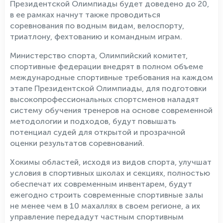
Президентской Олимпиады будет доведено до 20,
в ее рамках начнут также проводиться
соревнования по водным видам, велоспорту,
триатлону, фехтованию и командным играм.
Министерство спорта, Олимпийский комитет,
спортивные федерации внедрят в полном объеме
международные спортивные требования на каждом
этапе Президентской Олимпиады, для подготовки
высокопрофессиональных спортсменов наладят
систему обучения тренеров на основе современной
методологии и подходов, будут повышать
потенциал судей для открытой и прозрачной
оценки результатов соревнований.
Хокимы областей, исходя из видов спорта, улучшат
условия в спортивных школах и секциях, полностью
обеспечат их современным инвентарем, будут
ежегодно строить современные спортивные залы
не менее чем в 10 махаллях в своем регионе, а их
управление передадут частным спортивным