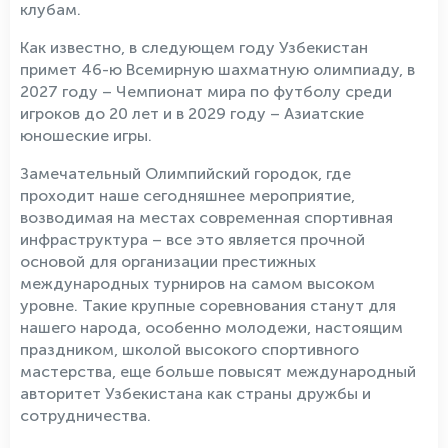
клубам.
Как известно, в следующем году Узбекистан
примет 46-ю Всемирную шахматную олимпиаду, в
2027 году – Чемпионат мира по футболу среди
игроков до 20 лет и в 2029 году – Азиатские
юношеские игры.
Замечательный Олимпийский городок, где
проходит наше сегодняшнее мероприятие,
возводимая на местах современная спортивная
инфраструктура – все это является прочной
основой для организации престижных
международных турниров на самом высоком
уровне. Такие крупные соревнования станут для
нашего народа, особенно молодежи, настоящим
праздником, школой высокого спортивного
мастерства, еще больше повысят международный
авторитет Узбекистана как страны дружбы и
сотрудничества.