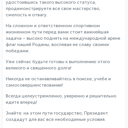
удостоившись такого высокого статуса,
продемонстрируете все свое мастерство,
смелость и отвагу.
На сложном и ответственном спортивном
жизненном пути перед вами стоит важнейшая
задача – высоко поднять на международной арене
флаг нашей Родины, воспевая ее славу своими
победами.
Уже сейчас будьте готовы к выполнению этого
великого и священного долга!
Никогда не останавливайтесь в поиске, учебе и
самосовершенствовании!
Всегда целеустремленно, уверенно и решительно
идите вперед!
Знайте: на этом пути государство, Президент
создадут для вас все необходимые условия.