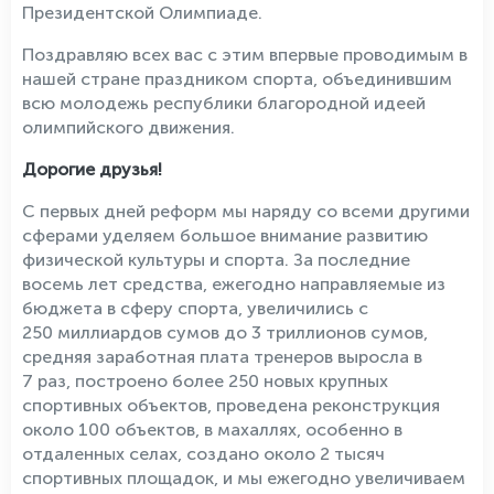
Президентской Олимпиаде.
Поздравляю всех вас с этим впервые проводимым в
нашей стране праздником спорта, объединившим
всю молодежь республики благородной идеей
олимпийского движения.
Дорогие друзья!
С первых дней реформ мы наряду со всеми другими
сферами уделяем большое внимание развитию
физической культуры и спорта. За последние
восемь лет средства, ежегодно направляемые из
бюджета в сферу спорта, увеличились с
250 миллиардов сумов до 3 триллионов сумов,
средняя заработная плата тренеров выросла в
7 раз, построено более 250 новых крупных
спортивных объектов, проведена реконструкция
около 100 объектов, в махаллях, особенно в
отдаленных селах, создано около 2 тысяч
спортивных площадок, и мы ежегодно увеличиваем