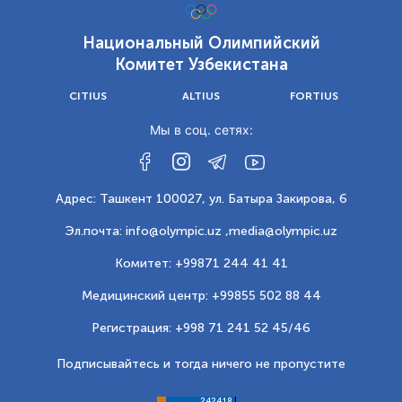
Национальный Олимпийский
Комитет Узбекистана
CITIUS
ALTIUS
FORTIUS
Мы в соц. сетях:
Адрес: Ташкент 100027, ул. Батыра Закирова, 6
Эл.почта: info@olympic.uz ,
media@olympic.uz
Комитет: +99871 244 41 41
Медицинский центр: +99855 502 88 44
Регистрация: +998 71 241 52 45/46
Подписывайтесь и тогда ничего не пропустите