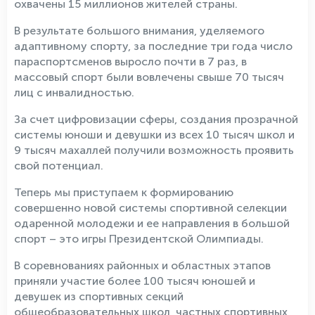
охвачены 15 миллионов жителей страны.
В результате большого внимания, уделяемого
адаптивному спорту, за последние три года число
параспортсменов выросло почти в 7 раз, в
массовый спорт были вовлечены свыше 70 тысяч
лиц с инвалидностью.
За счет цифровизации сферы, создания прозрачной
системы юноши и девушки из всех 10 тысяч школ и
9 тысяч махаллей получили возможность проявить
свой потенциал.
Теперь мы приступаем к формированию
совершенно новой системы спортивной селекции
одаренной молодежи и ее направления в большой
спорт – это игры Президентской Олимпиады.
В соревнованиях районных и областных этапов
приняли участие более 100 тысяч юношей и
девушек из спортивных секций
общеобразовательных школ, частных спортивных