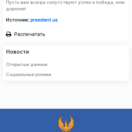
Пусть вам всегда сопутствуют успех и победа, мои
дорогие!
Источник:
president.uz
Распечатать
Новости
Открытые данные
Социальные ролики