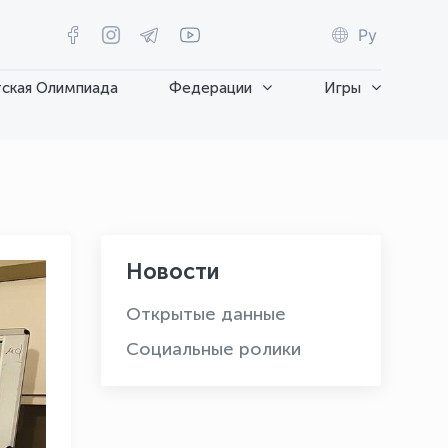
Ру
ская Олимпиада
Федерации
Игры
Новости
Открытые данные
Социальные ролики