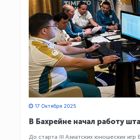
17 Октября 2025
В Бахрейне начал работу шт
До старта III Азиатских юношеских игр