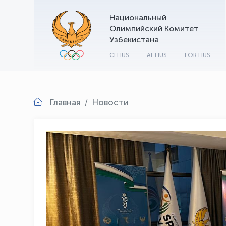
Национальный
Олимпийский Комитет
Узбекистана
CITIUS
ALTIUS
FORTIUS
Главная
Новости