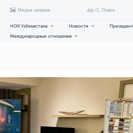
Медиа галерея
Поиск
НОК Узбекистана
Новости
Президент
Международные отношения