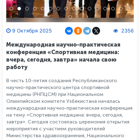
9 Октября 2025
2356
Международная научно-практическая
конференция «Спортивная медицина:
вчера, сегодня, завтра» начала свою
работу
В честь 10-летия создания Республиканского
научно-практического центра спортивной
медицины (РНПЦСМ) при Национальном
Олимпийском комитете Узбекистана началась
международная научно-практическая конференция
на тему «Спортивная медицина: вчера, сегодня,
завтра». Сегодня состоялась церемония открытия
мероприятия с участием руководителей
Министерства здравоохранения, Национального