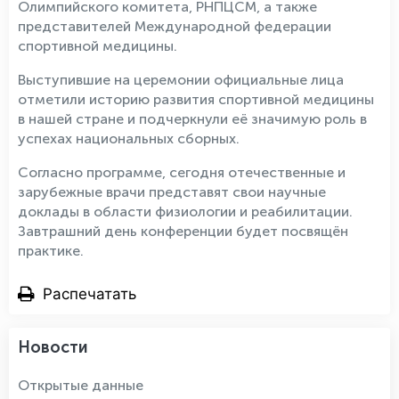
Олимпийского комитета, РНПЦСМ, а также
представителей Международной федерации
спортивной медицины.
Выступившие на церемонии официальные лица
отметили историю развития спортивной медицины
в нашей стране и подчеркнули её значимую роль в
успехах национальных сборных.
Согласно программе, сегодня отечественные и
зарубежные врачи представят свои научные
доклады в области физиологии и реабилитации.
Завтрашний день конференции будет посвящён
практике.
Распечатать
Новости
Открытые данные