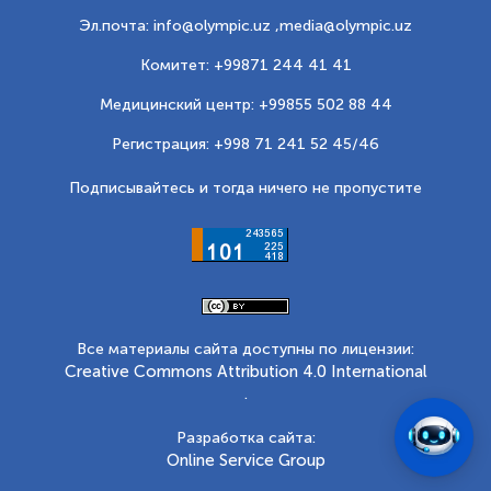
Эл.почта: info@olympic.uz ,
media@olympic.uz
Комитет: +99871 244 41 41
Медицинский центр: +99855 502 88 44
Регистрация: +998 71 241 52 45/46
Подписывайтесь и тогда ничего не пропустите
Все материалы сайта доступны по лицензии:
Creative Commons Attribution 4.0 International
.
Разработка сайта:
Online Service Group