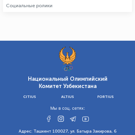
Социальные ролики
Национальный Олимпийский
Комитет Узбекистана
CITIUS
ALTIUS
FORTIUS
Мы в соц. сетях:
Адрес: Ташкент 100027, ул. Батыра Закирова, 6