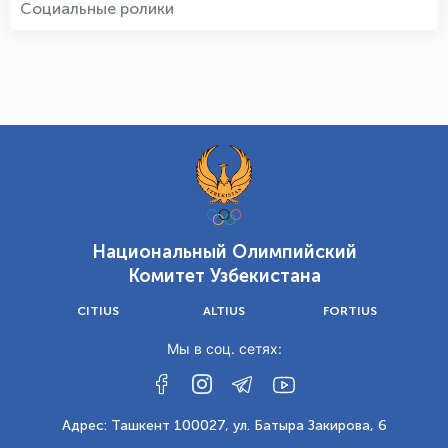
Социальные ролики
Национальный Олимпийский
Комитет Узбекистана
CITIUS
ALTIUS
FORTIUS
Мы в соц. сетях:
Адрес: Ташкент 100027, ул. Батыра Закирова, 6