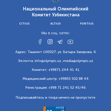
Национальный Олимпийский
Комитет Узбекистана
CITIUS
ALTIUS
FORTIUS
Мы в соц. сетях:
Адрес: Ташкент 100027, ул. Батыра Закирова, 6
Эл.почта: info@olympic.uz ,
media@olympic.uz
Комитет: +99871 244 41 41
Медицинский центр: +99855 502 88 44
Регистрация: +998 71 241 52 45/46
Подписывайтесь и тогда ничего не пропустите