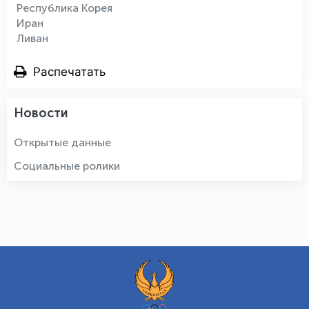
Республика Корея
Иран
Ливан
Распечатать
Новости
Открытые данные
Социальные ролики