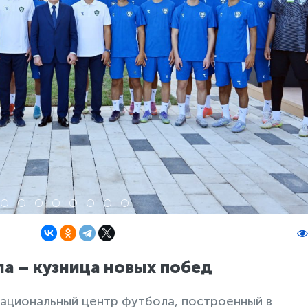
а – кузница новых побед
ациональный центр футбола, построенный в