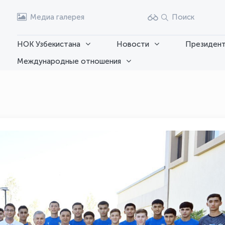
Медиа галерея
Поиск
НОК Узбекистана
Новости
Президент
Международные отношения