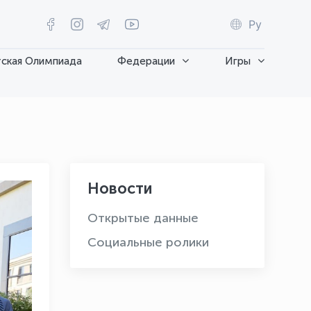
Ру
ская Олимпиада
Федерации
Игры
Новости
Открытые данные
Социальные ролики