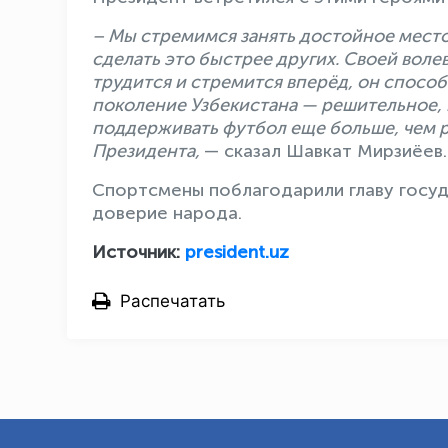
– Мы стремимся занять достойное место
сделать это быстрее других. Своей воле
трудится и стремится вперёд, он способ
поколение Узбекистана — решительное, 
поддерживать футбол еще больше, чем р
Президента,
— сказал Шавкат Мирзиёев.
Спортсмены поблагодарили главу госуд
доверие народа.
Источник:
president.uz
Распечатать