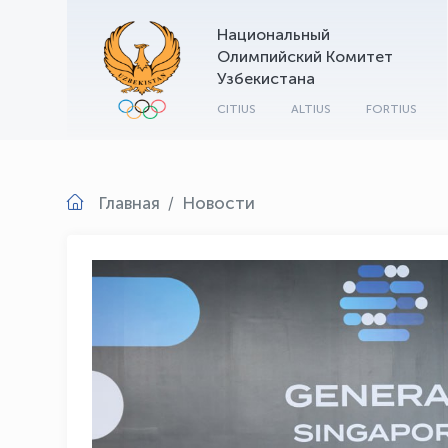
Национальный
Олимпийский Комитет
Узбекистана
CITIUS
ALTIUS
FORTIUS
Главная
Новости