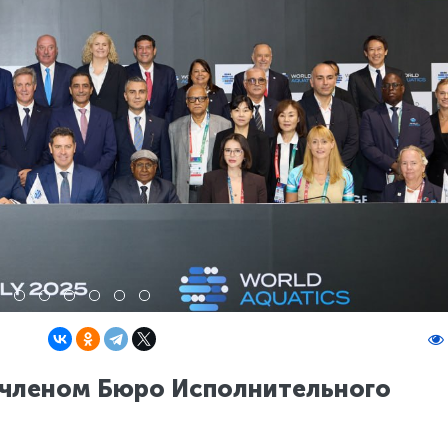
 членом Бюро Исполнительного