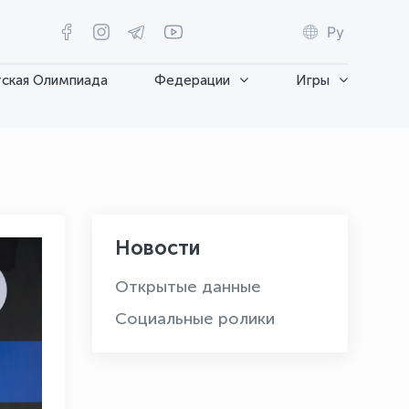
Ру
ская Олимпиада
Федерации
Игры
Новости
Открытые данные
Социальные ролики