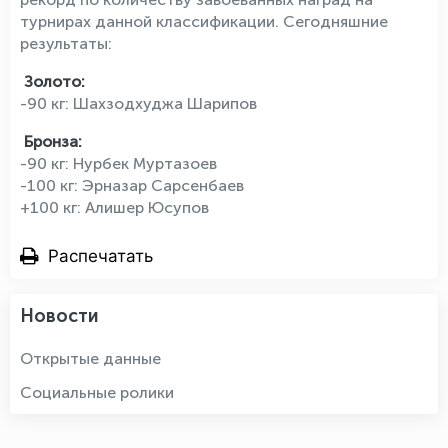
турнирах данной классификации. Сегодняшние
результаты:
Золото:
-90 кг: Шахзодхуджа Шарипов
Бронза:
-90 кг: Нурбек Муртазоев
-100 кг: Эрназар Сарсенбаев
+100 кг: Алишер Юсупов
Распечатать
Новости
Открытые данные
Социальные ролики