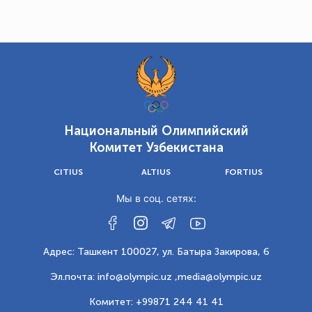
Национальный Олимпийский
Комитет Узбекистана
CITIUS
ALTIUS
FORTIUS
Мы в соц. сетях:
Адрес: Ташкент 100027, ул. Батыра Закирова, 6
Эл.почта: info@olympic.uz ,
media@olympic.uz
Комитет: +99871 244 41 41