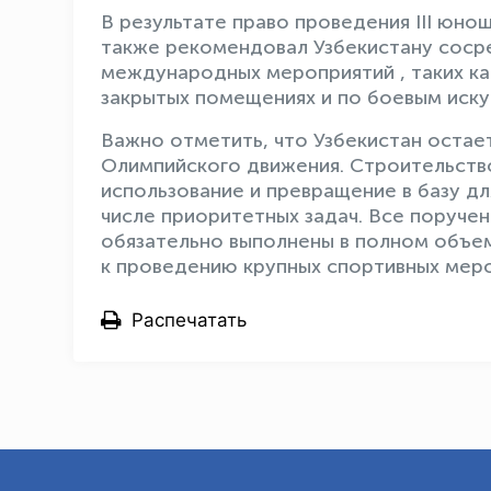
В результате право проведения III юно
также рекомендовал Узбекистану сосре
международных мероприятий , таких ка
закрытых помещениях и по боевым иску
Важно отметить, что Узбекистан остае
Олимпийского движения. Строительств
использование и превращение в базу дл
числе приоритетных задач. Все поручен
обязательно выполнены в полном объем
к проведению крупных спортивных меро
Распечатать