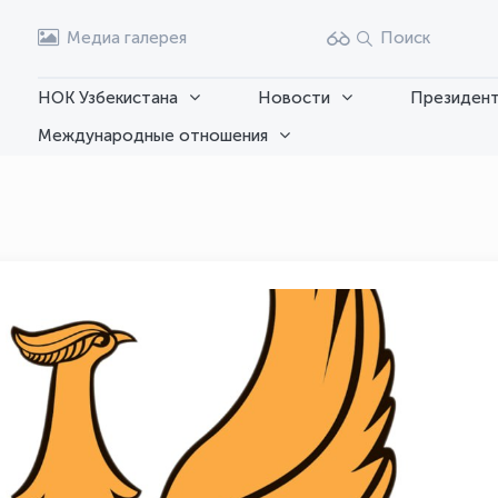
Медиа галерея
Поиск
НОК Узбекистана
Новости
Президент
Международные отношения