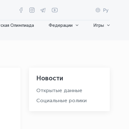
Ру
ская Олимпиада
Федерации
Игры
Новости
Открытые данные
Социальные ролики