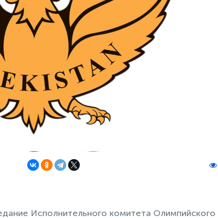
едание Исполнительного комитета Олимпийского