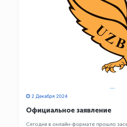
2 Декабря 2024
Официальное заявление
Сегодня в онлайн-формате прошло зас