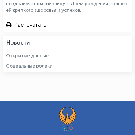
поздравляет именинницу с Днём рождения, желает
ей крепкого здоровья и успехов.
Распечатать
Новости
Открытые данные
Социальные ролики