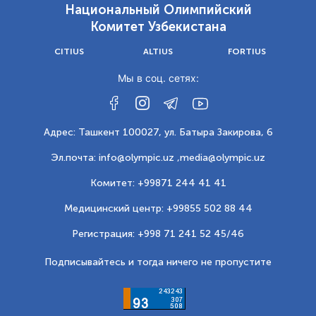
Национальный Олимпийский
Комитет Узбекистана
CITIUS
ALTIUS
FORTIUS
Мы в соц. сетях:
Адрес: Ташкент 100027, ул. Батыра Закирова, 6
Эл.почта: info@olympic.uz ,
media@olympic.uz
Комитет: +99871 244 41 41
Медицинский центр: +99855 502 88 44
Регистрация: +998 71 241 52 45/46
Подписывайтесь и тогда ничего не пропустите