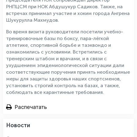
РНПЦСМ при НОК Абдушукур Садиков. Также, на
встречах принимал участие и хоким города Ангрена
Шукурулла Махмудов.
Во время визита руководители посетили учебно-
тренировочные базы по боксу, пара-лёгкой
атлетике, спортивной борьбе и таэквондо и
ознакомились с условиями. Встретились с
тренерским штабом и врачами, и в связи с
ухудшением эпидемиологической ситуации дали
соответствующие поручения принять необходимые
меры для защиты здоровья наших спортсменов,
установить строгий контроль на базах, а также,
соблюдать все карантинные требования.
Распечатать
Новости