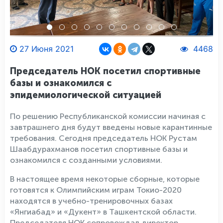
27 Июня 2021
4468
Председатель НОК посетил спортивные
базы и ознакомился с
эпидемиологической ситуацией
По решению Республиканской комиссии начиная с
завтрашнего дня будут введены новые карантинные
требования. Сегодня председатель НОК Рустам
Шаабдурахманов посетил спортивные базы и
ознакомился с созданными условиями.
В настоящее время некоторые сборные, которые
готовятся к Олимпийским играм Токио-2020
находятся в учебно-тренировочных базах
«Янгиабад» и «Дукент» в Ташкентской области.
Председателя НОК сопровождал директор