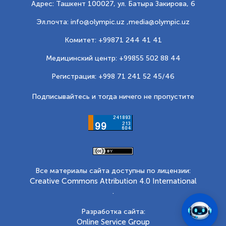
Адрес: Ташкент 100027, ул. Батыра Закирова, 6
Эл.почта: info@olympic.uz ,
media@olympic.uz
Комитет: +99871 244 41 41
Медицинский центр: +99855 502 88 44
Регистрация: +998 71 241 52 45/46
Подписывайтесь и тогда ничего не пропустите
Все материалы сайта доступны по лицензии:
Creative Commons Attribution 4.0 International
.
Разработка сайта:
Online Service Group