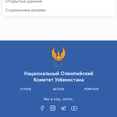
Открытые данные
Социальные ролики
Национальный Олимпийский
Комитет Узбекистана
CITIUS
ALTIUS
FORTIUS
Мы в соц. сетях: