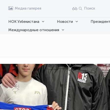
Медиа галерея
Поиск
НОК Узбекистана
Новости
Президент
Международные отношения