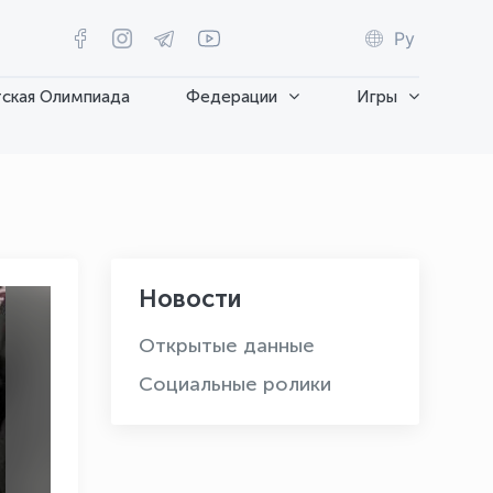
Ру
ская Олимпиада
Федерации
Игры
Новости
Открытые данные
Социальные ролики