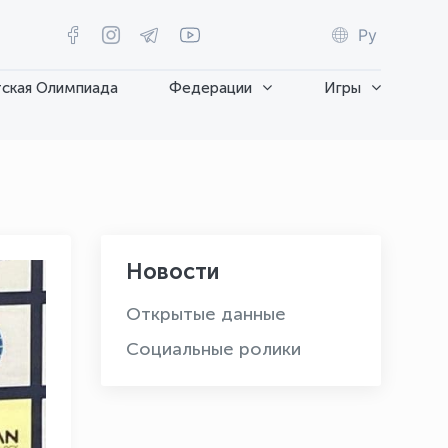
Ру
ская Олимпиада
Федерации
Игры
Новости
Открытые данные
Социальные ролики