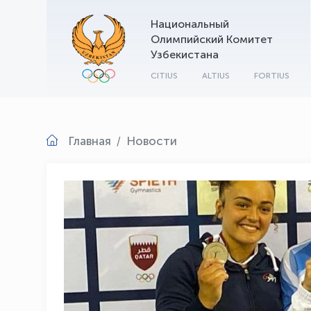
Национальный
Олимпийский Комитет
Узбекистана
CITIUS
ALTIUS
FORTIUS
Главная
Новости