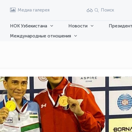
Медиа галерея
Поиск
НОК Узбекистана
Новости
Президент
Международные отношения