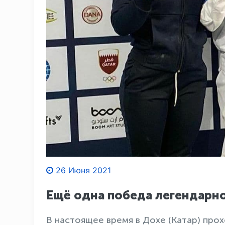
26 Июня 2021
Ещё одна победа легендарн
В настоящее время в Дохе (Катар) про