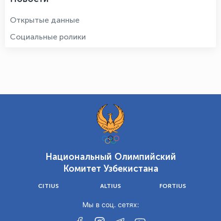
Открытые данные
Социальные ролики
Национальный Олимпийский
Комитет Узбекистана
CITIUS
ALTIUS
FORTIUS
Мы в соц. сетях: