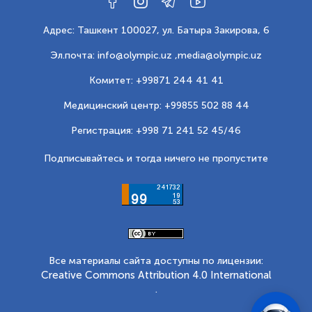
Адрес: Ташкент 100027, ул. Батыра Закирова, 6
Эл.почта: info@olympic.uz ,
media@olympic.uz
Комитет: +99871 244 41 41
Медицинский центр: +99855 502 88 44
Регистрация: +998 71 241 52 45/46
Подписывайтесь и тогда ничего не пропустите
Все материалы сайта доступны по лицензии:
Creative Commons Attribution 4.0 International
.