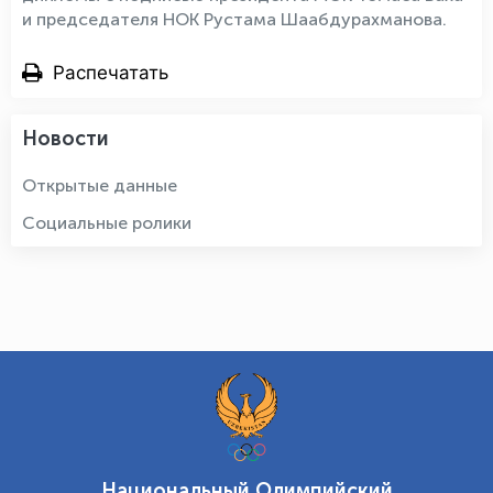
и председателя НОК Рустама Шаабдурахманова.
Распечатать
Новости
Открытые данные
Социальные ролики
Национальный Олимпийский