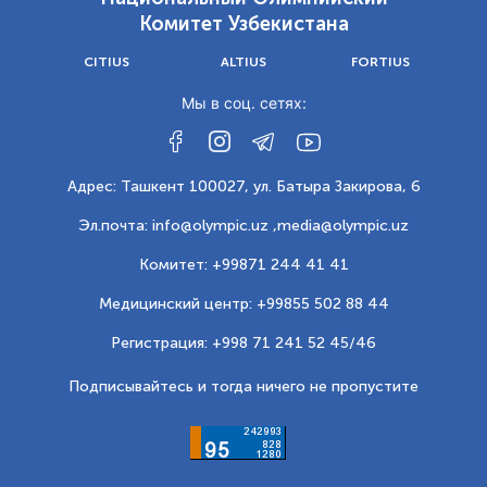
Комитет Узбекистана
CITIUS
ALTIUS
FORTIUS
Мы в соц. сетях:
Адрес: Ташкент 100027, ул. Батыра Закирова, 6
Эл.почта: info@olympic.uz ,
media@olympic.uz
Комитет: +99871 244 41 41
Медицинский центр: +99855 502 88 44
Регистрация: +998 71 241 52 45/46
Подписывайтесь и тогда ничего не пропустите