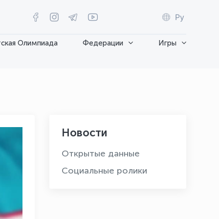
Ру
ская Олимпиада
Федерации
Игры
Новости
Открытые данные
Социальные ролики