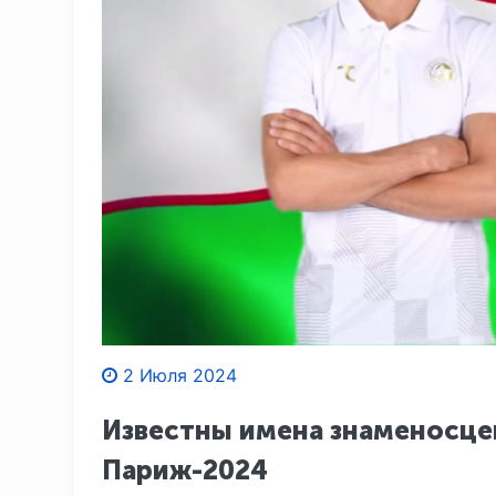
2 Июля 2024
Известны имена знаменосцев
Париж-2024