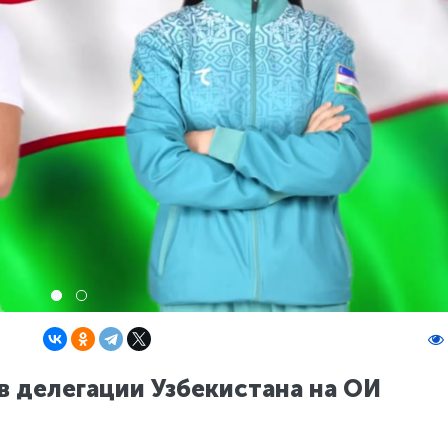
 делегации Узбекистана на ОИ