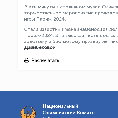
В эти минуты в столичном музее Олимп
торжественное мероприятие проводов д
игры Париж-2024.
Стали известны имена знаменосцев дел
Париж-2024. Эта высокая честь достал
золотому и бронзовому призёру летних
Дайибековой
.
Распечатать
Национальный
Олимпийский Комитет