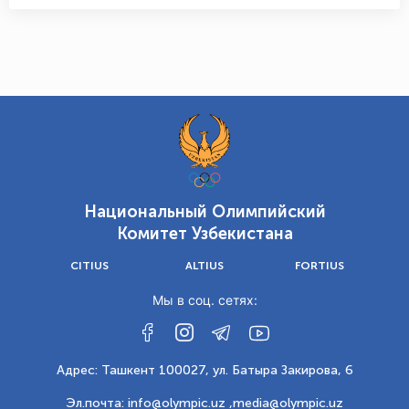
Национальный Олимпийский
Комитет Узбекистана
CITIUS
ALTIUS
FORTIUS
Мы в соц. сетях:
Адрес: Ташкент 100027, ул. Батыра Закирова, 6
Эл.почта: info@olympic.uz ,
media@olympic.uz